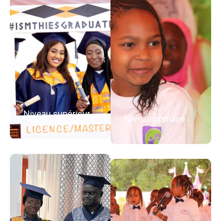
Niveau supérieur
Niveau primaire