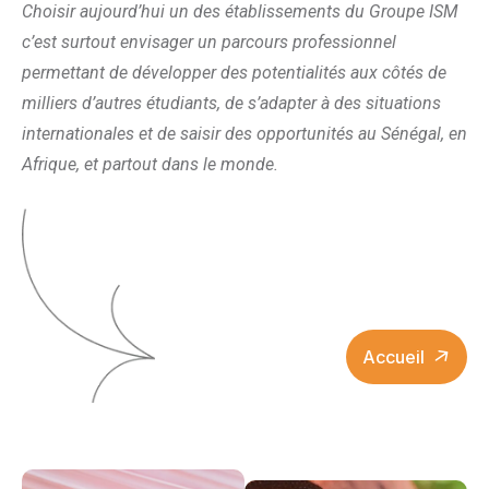
Choisir aujourd’hui un des établissements du Groupe ISM
c’est surtout envisager un parcours professionnel
permettant de développer des potentialités aux côtés de
milliers d’autres étudiants, de s’adapter à des situations
internationales et de saisir des opportunités au Sénégal, en
Afrique, et partout dans le monde.
Accueil