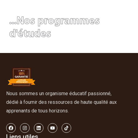
...Nos programmes
d'études
Nous sommes un organisme éducatif passionné,
dédié à fournir des ressources de haute qualité aux
apprenants de tous horizons.
Liens utiles