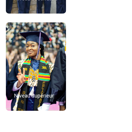
Niveau supérieur