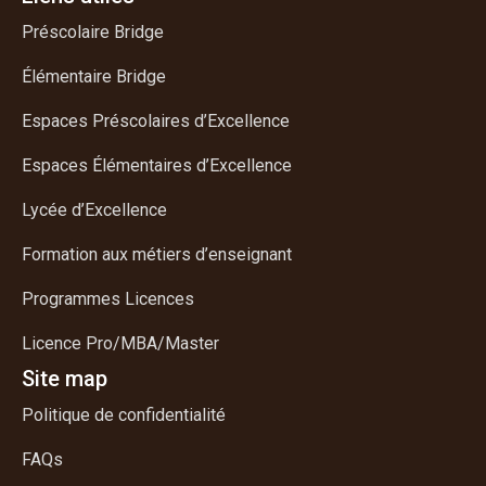
Préscolaire Bridge
Élémentaire Bridge
Espaces Préscolaires d’Excellence
Espaces Élémentaires d’Excellence
Lycée d’Excellence
Formation aux métiers d’enseignant
Programmes Licences
Licence Pro/MBA/Master
Site map
Politique de confidentialité
FAQs