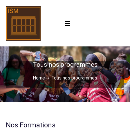
Tous nos programmes
Home
Tous nos programmes
Nos Formations