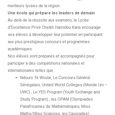
meilleurs lycées de la région.
Une école qui prépare les leaders de demain
Au-delà de la réussite aux examens, le Lycée
d’Excellence Privé Cheikh Hamidou Kane encourage
ses élèves à développer leur potentiel en participant
aux plus prestigieux concours et programmes
académiques.
Nos élèves sont préparés et accompagnés pour
participer à des compétitions nationales et
internationales telles que :
Ndouro Té Woute, Le Concours Général
Sénégalais, United World Colleges (Monde Uni –
UWC) ; Le YES Program (Youth Exchange and
Study Program) ; les OPAM (Olympiades
Panafricaines de Mathématiques, Miss
Maths/Miss Sciences, les Cayorades)…