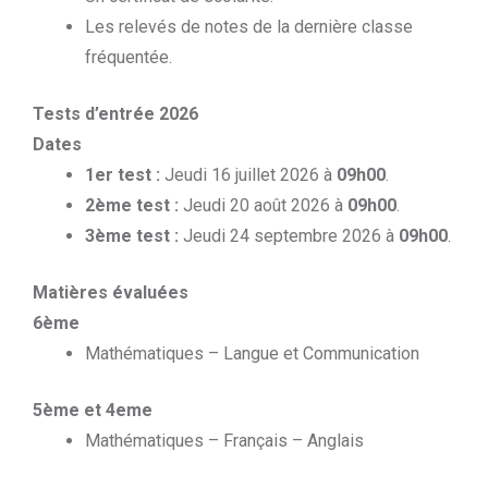
Les relevés de notes de la dernière classe
fréquentée.
Tests d’entrée 2026
Dates
1er test :
Jeudi 16 juillet 2026 à
09h00
.
2ème test :
Jeudi 20 août 2026 à
09h00
.
3ème test :
Jeudi 24 septembre 2026 à
09h00
.
Matières évaluées
6ème
Mathématiques – Langue et Communication
5ème et 4eme
Mathématiques – Français – Anglais