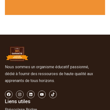
Nous sommes un organisme éducatif passionné,
dédié à fournir des ressources de haute qualité aux
apprenants de tous horizons.
Liens utiles
Préscolaire Bridge