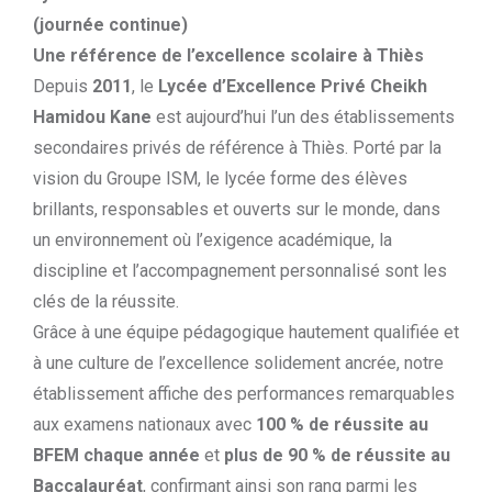
(journée continue)
Une référence de l’excellence scolaire à Thiès
Depuis
2011
, le
Lycée d’Excellence Privé Cheikh
Hamidou Kane
est aujourd’hui l’un des établissements
secondaires privés de référence à Thiès. Porté par la
vision du Groupe ISM, le lycée forme des élèves
brillants, responsables et ouverts sur le monde, dans
un environnement où l’exigence académique, la
discipline et l’accompagnement personnalisé sont les
clés de la réussite.
Grâce à une équipe pédagogique hautement qualifiée et
à une culture de l’excellence solidement ancrée, notre
établissement affiche des performances remarquables
aux examens nationaux avec
100 % de réussite au
BFEM chaque année
et
plus de 90 % de réussite au
Baccalauréat
, confirmant ainsi son rang parmi les