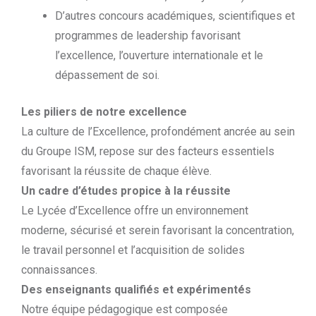
D’autres concours académiques, scientifiques et
programmes de leadership favorisant
l’excellence, l’ouverture internationale et le
dépassement de soi.
Les piliers de notre excellence
La culture de l’Excellence, profondément ancrée au sein
du Groupe ISM, repose sur des facteurs essentiels
favorisant la réussite de chaque élève.
Un cadre d’études propice à la réussite
Le Lycée d’Excellence offre un environnement
moderne, sécurisé et serein favorisant la concentration,
le travail personnel et l’acquisition de solides
connaissances.
Des enseignants qualifiés et expérimentés
Notre équipe pédagogique est composée