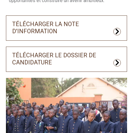
opportunités et construire un avenir ambitieux.
TÉLÉCHARGER LA NOTE
D'INFORMATION
TÉLÉCHARGER LE DOSSIER DE
CANDIDATURE