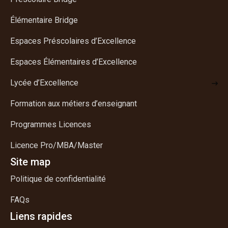
Élémentaire Bridge
Espaces Préscolaires d’Excellence
Espaces Élémentaires d’Excellence
Lycée d’Excellence
Formation aux métiers d’enseignant
Programmes Licences
Licence Pro/MBA/Master
Site map
Politique de confidentialité
FAQs
Liens rapides