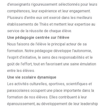
d’enseignants rigoureusement sélectionnés pour leurs
compétences, leur expérience et leur engagement.
Plusieurs d’entre eux ont exercé dans les meilleurs
établissements de Thiès et mettent leur expertise au
service de la réussite de chaque élève.
Une pédagogie centrée sur l’élève
Nous faisons de l’élève le principal acteur de sa
formation. Notre pédagogie développe l’autonomie,
l’esprit d’initiative, le sens des responsabilités et le
goût de l’effort, tout en favorisant une saine émulation
entre les élèves.
Une vie scolaire dynamique
Les activités culturelles, sportives, scientifiques et
parascolaires occupent une place importante dans la
formation de nos élèves. Elles contribuent à leur
épanouissement, au développement de leur leadership