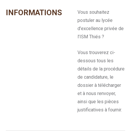
INFORMATIONS
Vous souhaitez
postuler au lycée
d’excellence privée de
l’ISM Thiés ?
Vous trouverez ci-
dessous tous les
détails de la procédure
de candidature, le
dossier à télécharger
et à nous renvoyer,
ainsi que les pièces
justificatives à fournir.