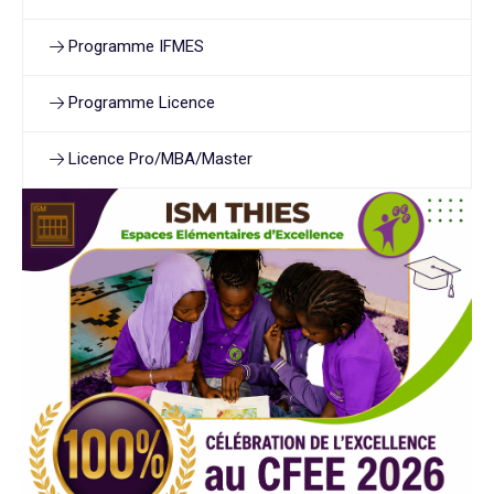
Programme IFMES
Programme Licence
Licence Pro/MBA/Master