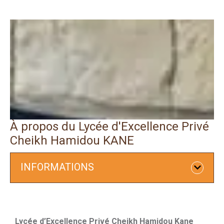
À propos du Lycée d'Excellence Privé
Cheikh Hamidou KANE
INFORMATIONS
Lycée d’Excellence Privé Cheikh Hamidou Kane