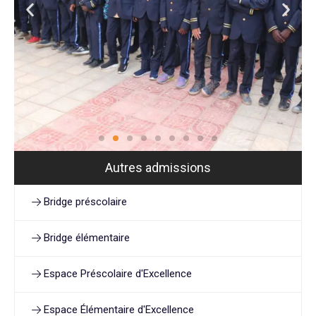
Autres admissions
Bridge préscolaire
Bridge élémentaire
Espace Préscolaire d'Excellence
Espace Élémentaire d'Excellence