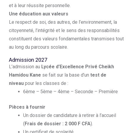
et à leur réussite personnelle.
Une éducation aux valeurs
Le respect de soi, des autres, de l’environnement, la
citoyenneté, l’intégrité et le sens des responsabilités
constituent des valeurs fondamentales transmises tout
au long du parcours scolaire.
Admission 2027
L’admission au
Lycée d’Excellence Privé Cheikh
Hamidou Kane
se fait sur la base d’un
test de
niveau
pour les classes de :
6ème – 5ème – 4ème – Seconde – Première
Pièces à fournir
Un dossier de candidature à retirer à l’accueil
(
Frais de dossier : 2 000 F CFA
).
Un certificat de scolarité.