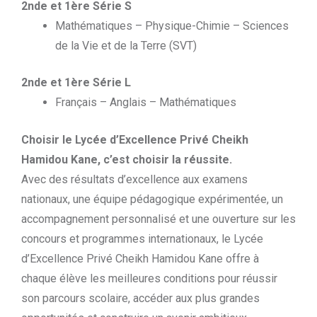
2nde et 1ère Série S
Mathématiques – Physique-Chimie – Sciences
de la Vie et de la Terre (SVT)
2nde et 1ère Série L
Français – Anglais – Mathématiques
Choisir le Lycée d’Excellence Privé Cheikh
Hamidou Kane, c’est choisir la réussite.
Avec des résultats d’excellence aux examens
nationaux, une équipe pédagogique expérimentée, un
accompagnement personnalisé et une ouverture sur les
concours et programmes internationaux, le Lycée
d’Excellence Privé Cheikh Hamidou Kane offre à
chaque élève les meilleures conditions pour réussir
son parcours scolaire, accéder aux plus grandes